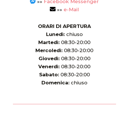
»»
Facebook Messenger
»»
e-Mail
ORARI DI APERTURA
Lunedì:
chiuso
Martedì:
08:30-20:00
Mercoledì:
08:30-20:00
Giovedì:
08:30-20:00
Venerdì:
08:30-20:00
Sabato:
08:30-20:00
Domenica:
chiuso