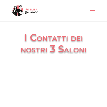
I Contatti dei
nostri 3 Saloni