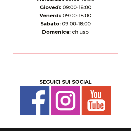
Giovedì:
09:00-18:00
Venerdì:
09:00-18:00
Sabato:
09:00-18:00
Domenica:
chiuso
SEGUICI SUI SOCIAL