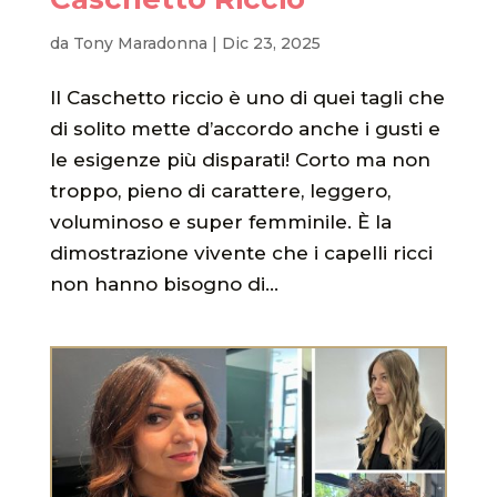
da
Tony Maradonna
|
Dic 23, 2025
Il Caschetto riccio è uno di quei tagli che
di solito mette d’accordo anche i gusti e
le esigenze più disparati! Corto ma non
troppo, pieno di carattere, leggero,
voluminoso e super femminile. È la
dimostrazione vivente che i capelli ricci
non hanno bisogno di...