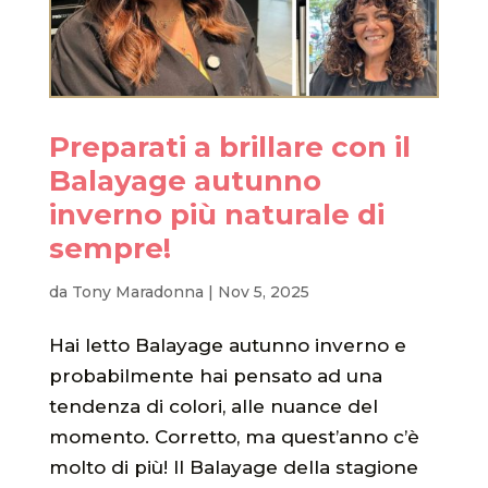
Preparati a brillare con il
Balayage autunno
inverno più naturale di
sempre!
da
Tony Maradonna
|
Nov 5, 2025
Hai letto Balayage autunno inverno e
probabilmente hai pensato ad una
tendenza di colori, alle nuance del
momento. Corretto, ma quest’anno c’è
molto di più! Il Balayage della stagione