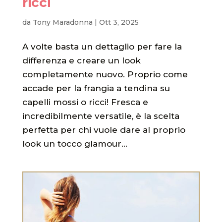
ricci
da
Tony Maradonna
|
Ott 3, 2025
A volte basta un dettaglio per fare la
differenza e creare un look
completamente nuovo. Proprio come
accade per la frangia a tendina su
capelli mossi o ricci! Fresca e
incredibilmente versatile, è la scelta
perfetta per chi vuole dare al proprio
look un tocco glamour...