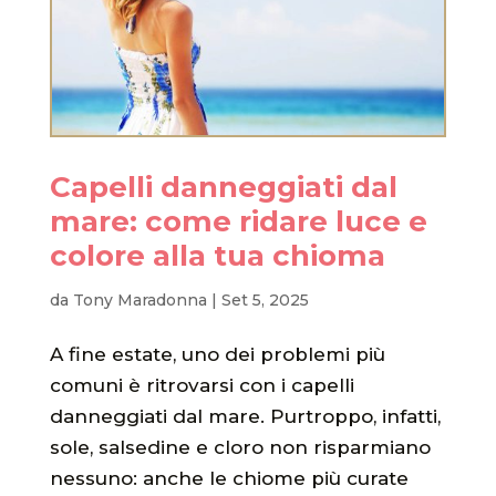
Capelli danneggiati dal
mare: come ridare luce e
colore alla tua chioma
da
Tony Maradonna
|
Set 5, 2025
A fine estate, uno dei problemi più
comuni è ritrovarsi con i capelli
danneggiati dal mare. Purtroppo, infatti,
sole, salsedine e cloro non risparmiano
nessuno: anche le chiome più curate