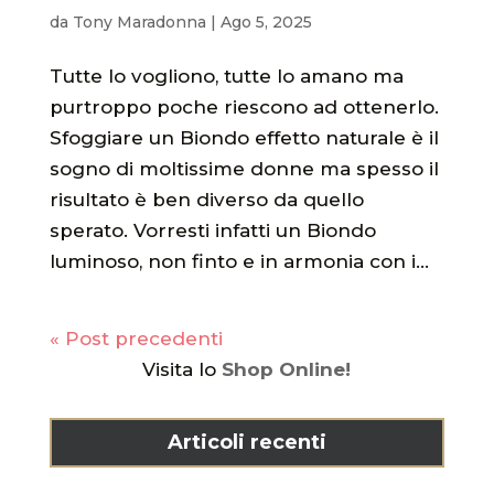
da
Tony Maradonna
|
Ago 5, 2025
Tutte lo vogliono, tutte lo amano ma
purtroppo poche riescono ad ottenerlo.
Sfoggiare un Biondo effetto naturale è il
sogno di moltissime donne ma spesso il
risultato è ben diverso da quello
sperato. Vorresti infatti un Biondo
luminoso, non finto e in armonia con i...
« Post precedenti
Visita lo
Shop Online!
Articoli recenti